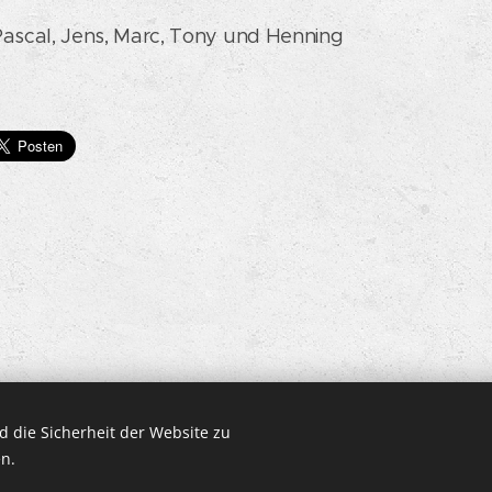
 Pascal, Jens, Marc, Tony und Henning
 die Sicherheit der Website zu
n.