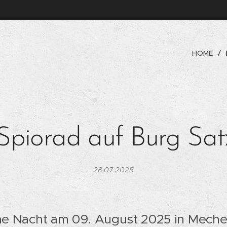
HOME
Spiorad auf Burg Sat
28.07.2025
che Nacht am 09. August 2025 in Meche