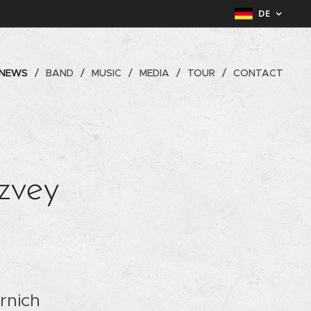
DE
NEWS
BAND
MUSIC
MEDIA
TOUR
CONTACT
zvey
rnich