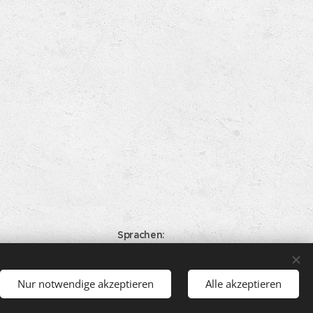
Sprachen
Deutsch
English
Nur notwendige akzeptieren
Alle akzeptieren