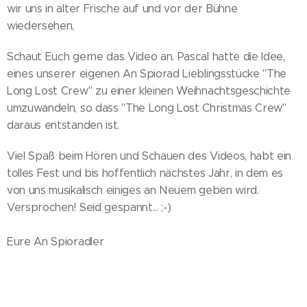
wir uns in alter Frische auf und vor der Bühne
wiedersehen,
Schaut Euch gerne das Video an. Pascal hatte die Idee,
eines unserer eigenen An Spiorad Lieblingsstücke "The
Long Lost Crew" zu einer kleinen Weihnachtsgeschichte
umzuwandeln, so dass "The Long Lost Christmas Crew"
daraus entstanden ist.
Viel Spaß beim Hören und Schauen des Videos, habt ein
tolles Fest und bis hoffentlich nächstes Jahr, in dem es
von uns musikalisch einiges an Neuem geben wird.
Versprochen! Seid gespannt... ;-)
Eure An Spioradler