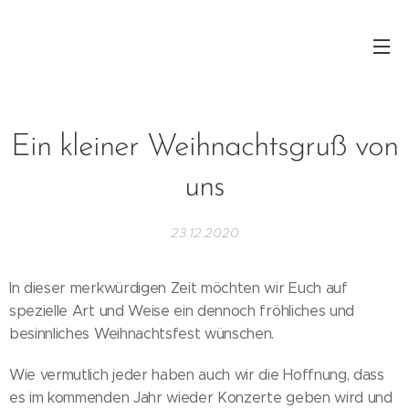
Ein kleiner Weihnachtsgruß von
uns
23.12.2020
In dieser merkwürdigen Zeit möchten wir Euch auf
spezielle Art und Weise ein dennoch fröhliches und
besinnliches Weihnachtsfest wünschen.
Wie vermutlich jeder haben auch wir die Hoffnung, dass
es im kommenden Jahr wieder Konzerte geben wird und